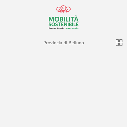
Provincia di Belluno